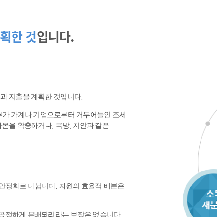
획한 것
입니다.
수입과 지출을 계획한 것입니다.
정부가 가계나 기업으로부터 거두어들인 조세
본을 확충하거나, 국방, 치안과 같은
 안정화로 나뉩니다. 자원의 효율적 배분은
공정하게 분배되리라는 보장은 없습니다.