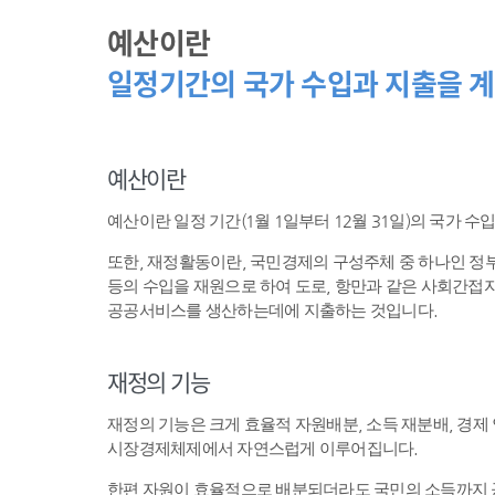
예산이란
일정기간의 국가 수입과 지출을 계
예산이란
예산이란 일정 기간(1월 1일부터 12월 31일)의 국가 
또한, 재정활동이란, 국민경제의 구성주체 중 하나인 
등의 수입을 재원으로 하여 도로, 항만과 같은 사회간접자
공공서비스를 생산하는데에 지출하는 것입니다.
재정의 기능
재정의 기능은 크게 효율적 자원배분, 소득 재분배, 경제
시장경제체제에서 자연스럽게 이루어집니다.
한편 자원이 효율적으로 배분되더라도 국민의 소득까지 