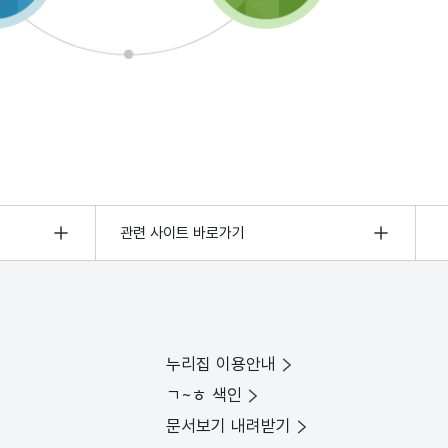
관련 사이트 바로가기
누리집 이용안내
ㄱ~ㅎ 색인
문서보기 내려받기