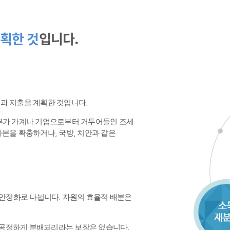
획한 것
입니다.
수입과 지출을 계획한 것입니다.
정부가 가계나 기업으로부터 거두어들인 조세
본을 확충하거나, 국방, 치안과 같은
 안정화로 나뉩니다. 자원의 효율적 배분은
공정하게 분배되리라는 보장은 없습니다.