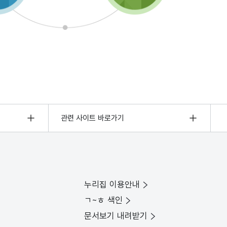
관련 사이트 바로가기
누리집 이용안내
ㄱ~ㅎ 색인
문서보기 내려받기