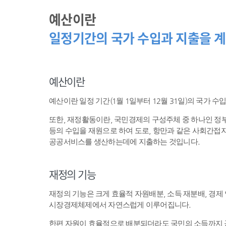
예산이란
일정기간의 국가 수입과 지출을 계
예산이란
예산이란 일정 기간(1월 1일부터 12월 31일)의 국가 
또한, 재정활동이란, 국민경제의 구성주체 중 하나인 
등의 수입을 재원으로 하여 도로, 항만과 같은 사회간접자
공공서비스를 생산하는데에 지출하는 것입니다.
재정의 기능
재정의 기능은 크게 효율적 자원배분, 소득 재분배, 경제
시장경제체제에서 자연스럽게 이루어집니다.
한편 자원이 효율적으로 배분되더라도 국민의 소득까지 