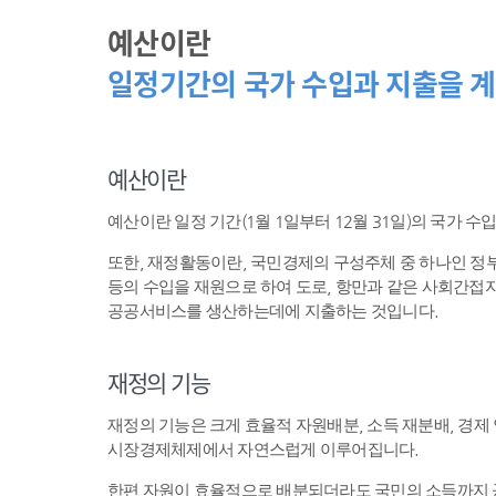
예산이란
일정기간의 국가 수입과 지출을 계
예산이란
예산이란 일정 기간(1월 1일부터 12월 31일)의 국가 
또한, 재정활동이란, 국민경제의 구성주체 중 하나인 
등의 수입을 재원으로 하여 도로, 항만과 같은 사회간접자
공공서비스를 생산하는데에 지출하는 것입니다.
재정의 기능
재정의 기능은 크게 효율적 자원배분, 소득 재분배, 경제
시장경제체제에서 자연스럽게 이루어집니다.
한편 자원이 효율적으로 배분되더라도 국민의 소득까지 