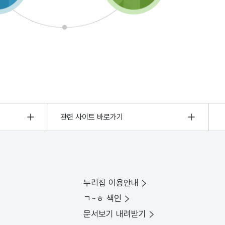
관련 사이트 바로가기
누리집 이용안내
ㄱ~ㅎ 색인
문서보기 내려받기