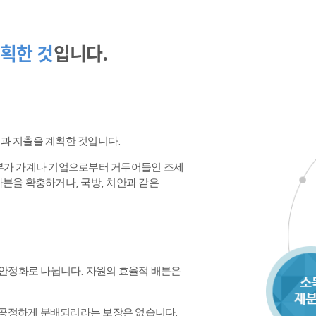
획한 것
입니다.
수입과 지출을 계획한 것입니다.
정부가 가계나 기업으로부터 거두어들인 조세
본을 확충하거나, 국방, 치안과 같은
 안정화로 나뉩니다. 자원의 효율적 배분은
공정하게 분배되리라는 보장은 없습니다.