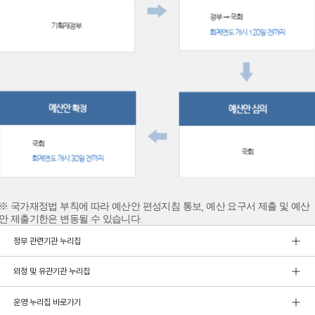
※ 국가재정법 부칙에 따라 예산안 편성지침 통보, 예산 요구서 제출 및 예산
안 제출기한은 변동될 수 있습니다.
정부 관련기관 누리집
외청 및 유관기관 누리집
운영 누리집 바로가기