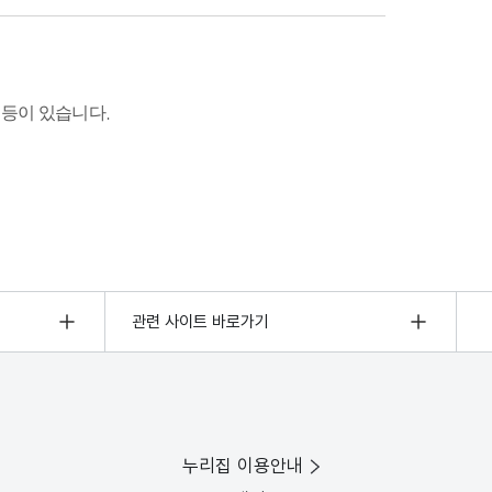
 등이 있습니다.
관련 사이트 바로가기
누리집 이용안내