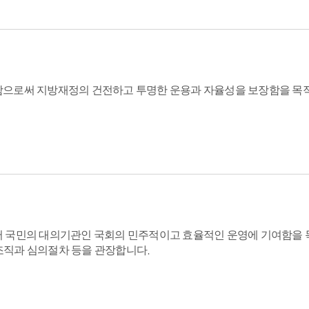
함으로써 지방재정의 건전하고 투명한 운용과 자율성을 보장함을 목
써 국민의 대의기관인 국회의 민주적이고 효율적인 운영에 기여함을 
조직과 심의절차 등을 관장합니다.