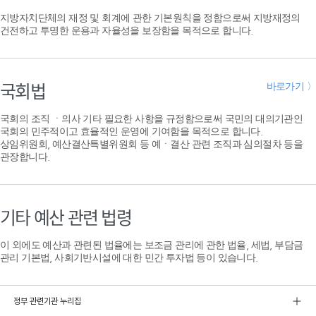
지방자치단체의 재정 및 회계에 관한 기본원칙을 정함으로써 지방재정의
건전하고 투명한 운용과 자율성을 보장함을 목적으로 합니다.
국회법
바로가기 〉
국회의 조직 ㆍ의사 기타 필요한 사항을 규정함으로써 국민의 대의기관인
국회의 민주적이고 효율적인 운영에 기여함을 목적으로 합니다.
상임위원회, 예산결산특별위원회 등 예ㆍ결산 관련 조직과 심의절차 등을
관장합니다.
기타 예산 관련 법령
이 외에도 예산과 관련된 법율에는 보조금 관리에 관한 법율, 세법, 부담금
관리 기본법, 사회기반시설에 대한 민간 투자법 등이 있습니다.
정부 관련기관 누리집