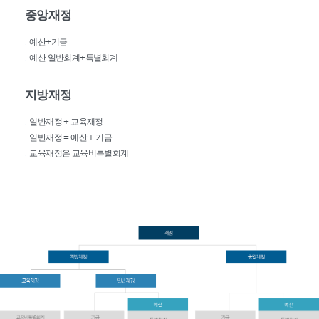
중앙재정
예산+기금
예산 일반회계+특별회계
지방재정
일반재정 + 교육재정
일반재정 = 예산 + 기금
교육재정은 교육비특별회계