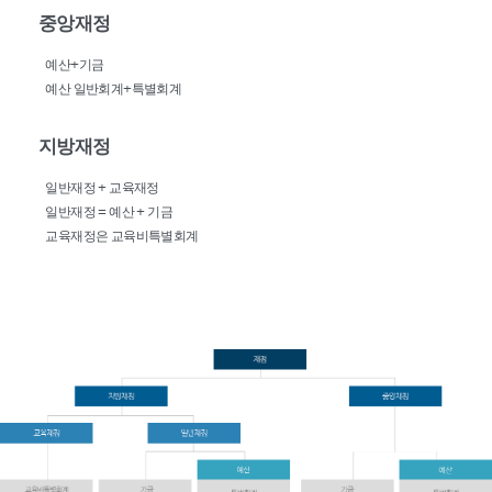
중앙재정
예산+기금
예산 일반회계+특별회계
지방재정
일반재정 + 교육재정
일반재정 = 예산 + 기금
교육재정은 교육비특별회계