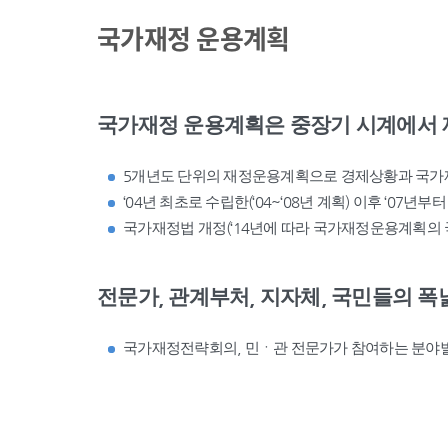
국가재정 운용계획
국가재정 운용계획은 중장기 시계에서 
5개년도 단위의 재정운용계획으로 경제상황과 국가
‘04년 최초로 수립한(‘04~‘08년 계획) 이후 ‘07년부
국가재정법 개정(‘14년에 따라 국가재정운용계획의 
전문가, 관계부처, 지자체, 국민들의 
국가재정전략회의, 민ㆍ관 전문가가 참여하는 분야별 