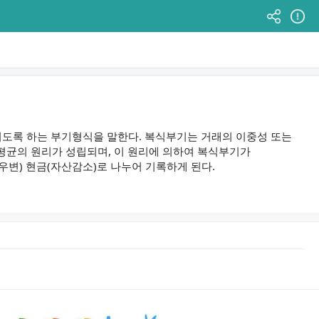
되도록 하는 부기형식을 말한다. 복식부기는 거래의 이중성 또는
평균의 원리가 성립되며, 이 원리에 의하여 복식부기가
우변) 현금(자산감소)로 나누어 기록하게 된다.