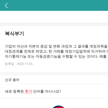
복식부기
기업의 자산과 자본의 증감 및 변화 과정과 그 결과를 계정과목을
대칭관계를 전제로 하였고, 한 거래를 계정기입법칙에 의거하여 
자기통제기능 또는 자동검증기능을 수행할 수 있는 것이다. 예를 들
등록일
2020-11-03.
신규 용어
새로 등록된
호가
단어를 아시나요?