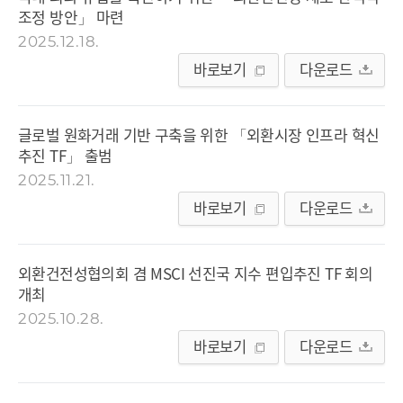
조정 방안」 마련
2025.12.18.
바로보기
다운로드
글로벌 원화거래 기반 구축을 위한 「외환시장 인프라 혁신
추진 TF」 출범
2025.11.21.
바로보기
다운로드
외환건전성협의회 겸 MSCI 선진국 지수 편입추진 TF 회의
개최
2025.10.28.
바로보기
다운로드