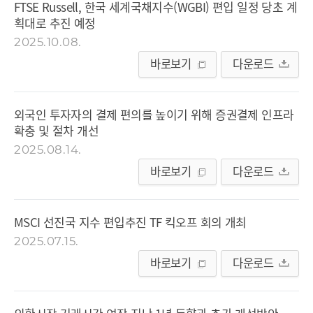
FTSE Russell, 한국 세계국채지수(WGBI) 편입 일정 당초 계
획대로 추진 예정
2025.10.08.
바로보기
다운로드
외국인 투자자의 결제 편의를 높이기 위해 증권결제 인프라
확충 및 절차 개선
2025.08.14.
바로보기
다운로드
MSCI 선진국 지수 편입추진 TF 킥오프 회의 개최
2025.07.15.
바로보기
다운로드