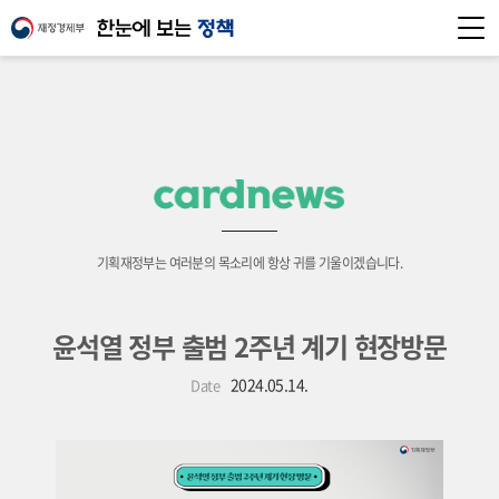
기획재정부는 여러분의 목소리에 항상 귀를 기울이겠습니다.
윤석열 정부 출범 2주년 계기 현장방문
2024.05.14.
Date