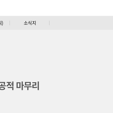
)
소식지
성공적 마무리