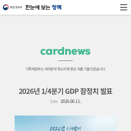
기획재정부는 여러분의 목소리에 항상 귀를 기울이겠습니다.
2026년 1/4분기 GDP 잠정치 발표
2026.06.11.
Date