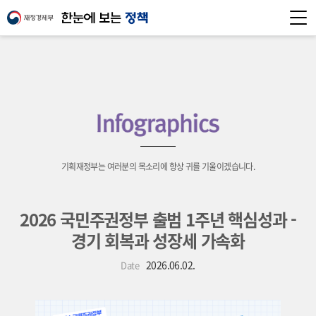
기획재정부는 여러분의 목소리에 항상 귀를 기울이겠습니다.
2026 국민주권정부 출범 1주년 핵심성과 -
경기 회복과 성장세 가속화
2026.06.02.
Date