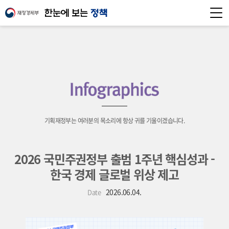
기획재정부는 여러분의 목소리에 항상 귀를 기울이겠습니다.
2026 국민주권정부 출범 1주년 핵심성과 -
한국 경제 글로벌 위상 제고
2026.06.04.
Date