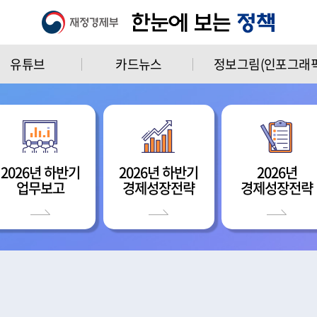
유튜브
카드뉴스
정보그림(인포그래픽
2026년 하반기
2026년 하반기
2026년
업무보고
경제성장전략
경제성장전략