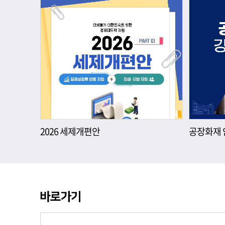
2026 세제개편안
공장화재 