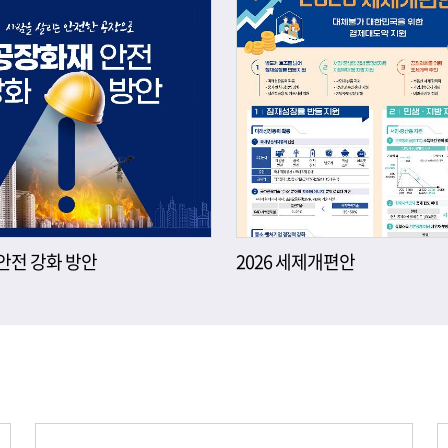
안전 강화 방안
2026 세제개편안