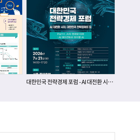
대한민국 전략경제 포럼 - AI 대전환 시대, 대한민국 전략경제의 길