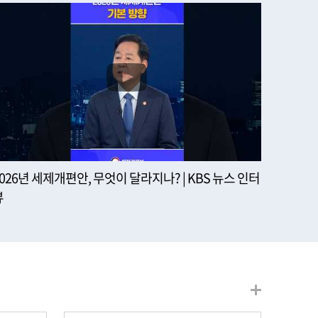
2026년 세제개편안, 무엇이 달라지나? | KBS 뉴스 인터
뷰