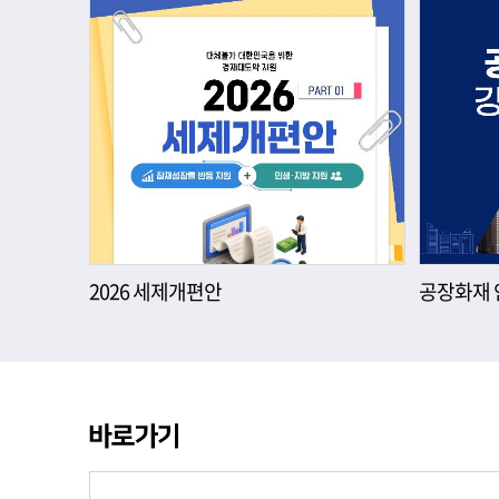
2026 세제개편안
공장화재 