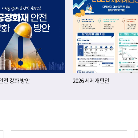
안전 강화 방안
2026 세제개편안