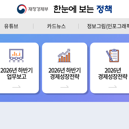
유튜브
카드뉴스
정보그림(인포그래픽
2026년 하반기
2026년 하반기
2026년
업무보고
경제성장전략
경제성장전략