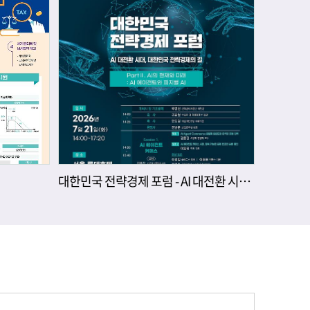
대한민국 전략경제 포럼 - AI 대전환 시대, 대한민국 전략경제의 길