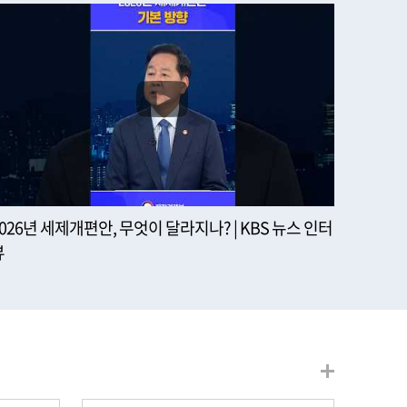
2026년 세제개편안, 무엇이 달라지나? | KBS 뉴스 인터
뷰