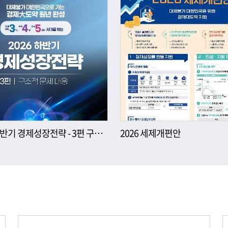
2026년 하반기 경제성장전략 - 3편 구조적 문제 대응
2026 세제개편안