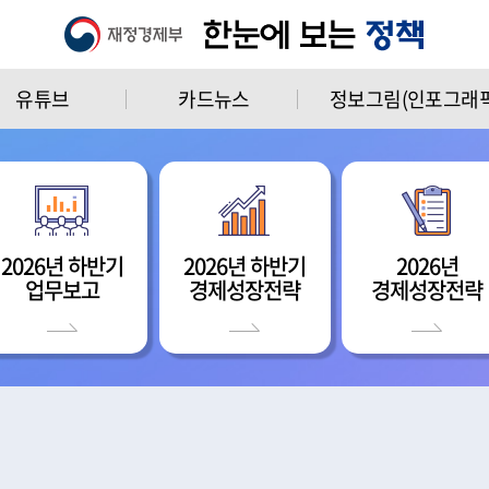
유튜브
카드뉴스
정보그림(인포그래픽
2026년 하반기
2026년 하반기
2026년
업무보고
경제성장전략
경제성장전략