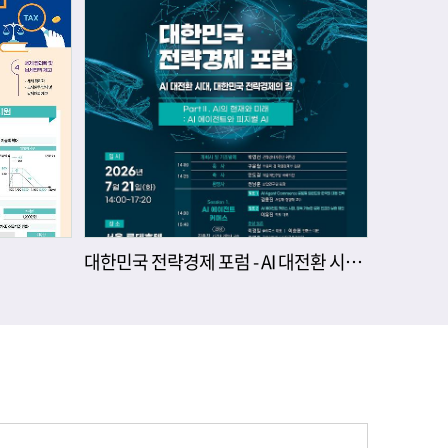
대한민국 전략경제 포럼 - AI 대전환 시대, 대한민국 전략경제의 길