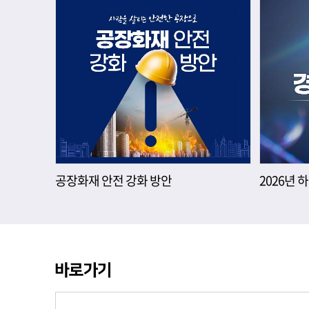
공장화재 안전 강화 방안