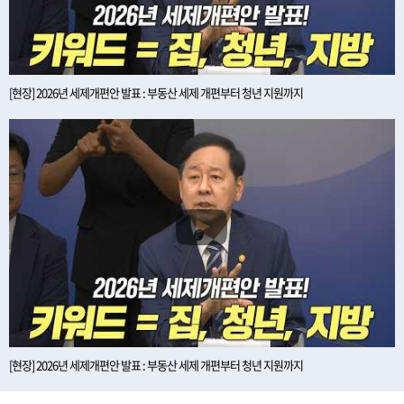
[현장] 2026년 세제개편안 발표 : 부동산 세제 개편부터 청년 지원까지
[현장] 2026년 세제개편안 발표 : 부동산 세제 개편부터 청년 지원까지