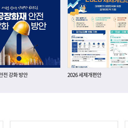
안전 강화 방안
2026 세제개편안