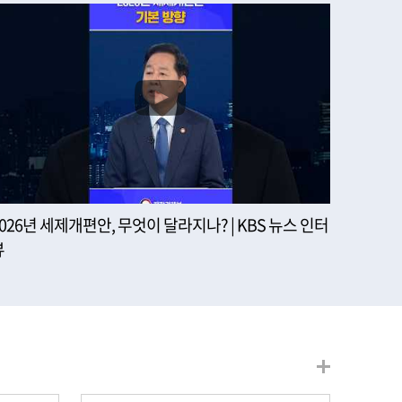
2026년 세제개편안, 무엇이 달라지나? | KBS 뉴스 인터
뷰