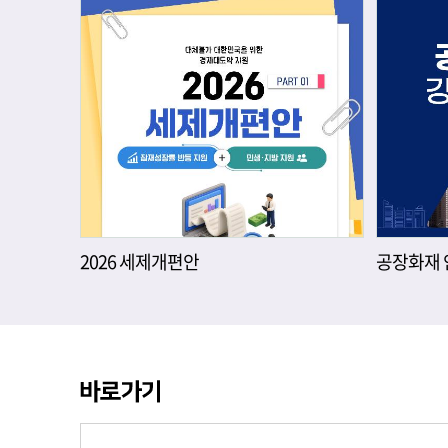
2026 세제개편안
공장화재 