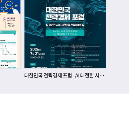
대한민국 전략경제 포럼 - AI 대전환 시대, 대한민국 전략경제의 길