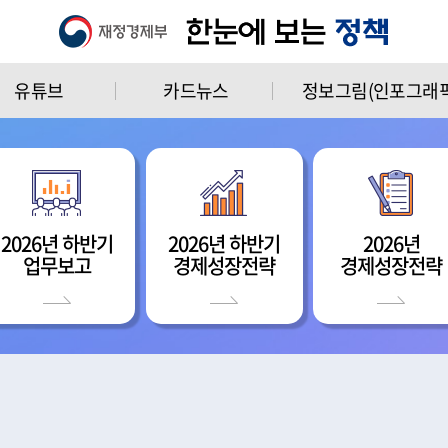
유튜브
카드뉴스
정보그림(인포그래픽
2026년 하반기
2026년 하반기
2026년
업무보고
경제성장전략
경제성장전략