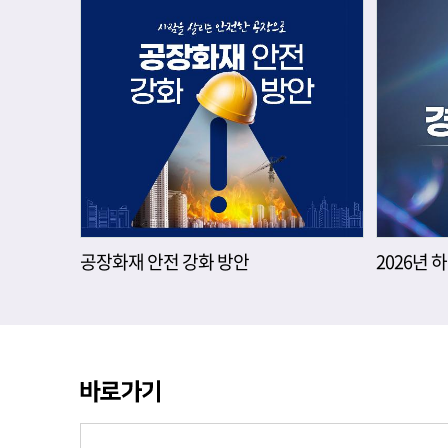
공장화재 안전 강화 방안