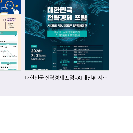
대한민국 전략경제 포럼 - AI 대전환 시대, 대한민국 전략경제의 길