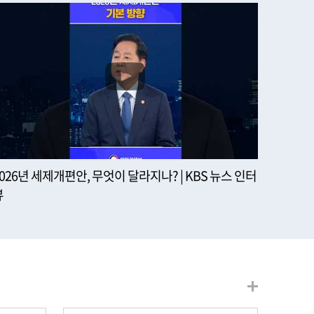
2026년 세제개편안, 무엇이 달라지나? | KBS 뉴스 인터
뷰