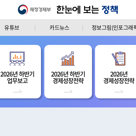
유튜브
카드뉴스
정보그림(인포그래픽
2026년 하반기
2026년 하반기
2026년
업무보고
경제성장전략
경제성장전략