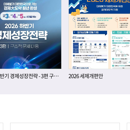
2026년 하반기 경제성장전략 - 3편 구조적 문제 대응
2026 세제개편안