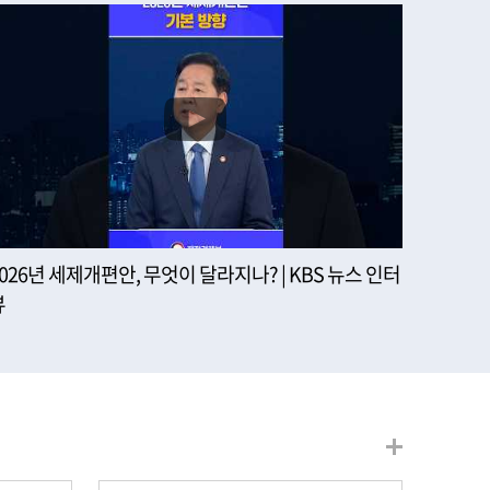
2026년 세제개편안, 무엇이 달라지나? | KBS 뉴스 인터
뷰