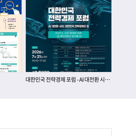
대한민국 전략경제 포럼 - AI 대전환 시대, 대한민국 전략경제의 길