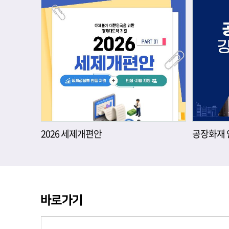
2026 세제개편안
공장화재 