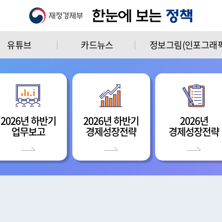
유튜브
카드뉴스
정보그림(인포그래픽
2026년 하반기
2026년 하반기
2026년
업무보고
경제성장전략
경제성장전략