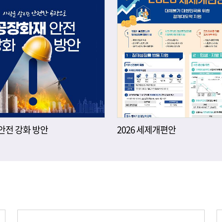
안전 강화 방안
2026 세제개편안