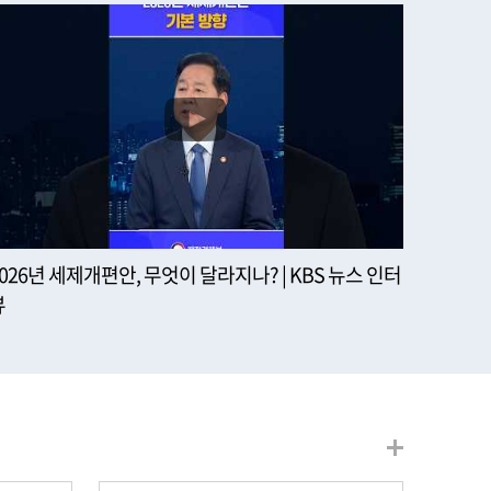
2026년 세제개편안, 무엇이 달라지나? | KBS 뉴스 인터
뷰