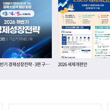
2026년 하반기 경제성장전략 - 3편 구조적 문제 대응
2026 세제개편안