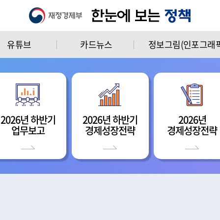
유튜브
카드뉴스
정보그림(인포그래픽
2026년 하반기
2026년 하반기
2026년
업무보고
경제성장전략
경제성장전략