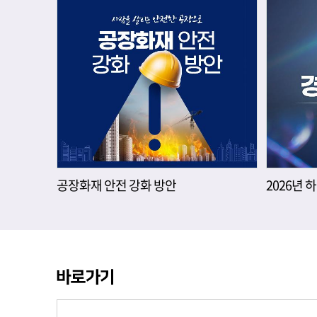
공장화재 안전 강화 방안