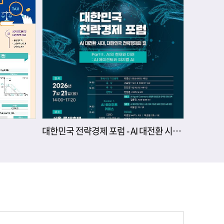
대한민국 전략경제 포럼 - AI 대전환 시대, 대한민국 전략경제의 길