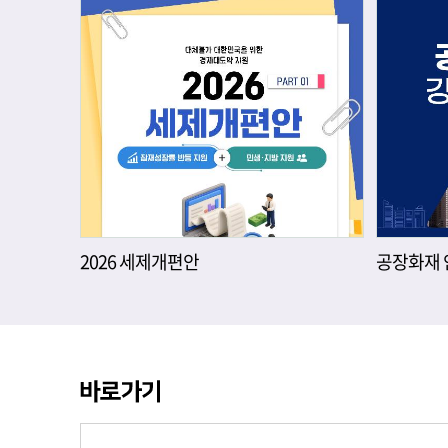
2026 세제개편안
공장화재 