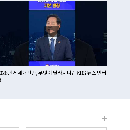
2026년 세제개편안, 무엇이 달라지나? | KBS 뉴스 인터
뷰