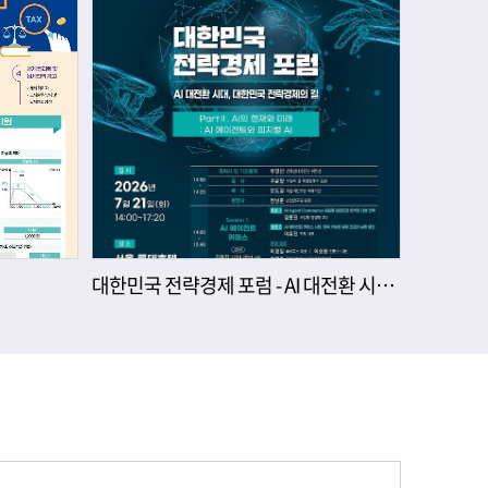
대한민국 전략경제 포럼 - AI 대전환 시대, 대한민국 전략경제의 길