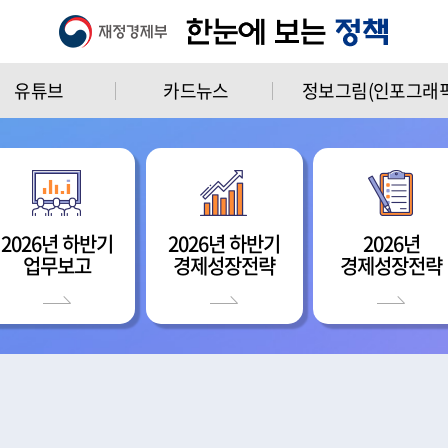
유튜브
카드뉴스
정보그림(인포그래픽
2026년 하반기
2026년 하반기
2026년
업무보고
경제성장전략
경제성장전략