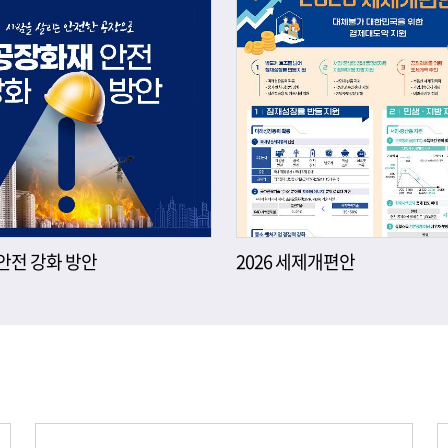
안전 강화 방안
2026 세제개편안