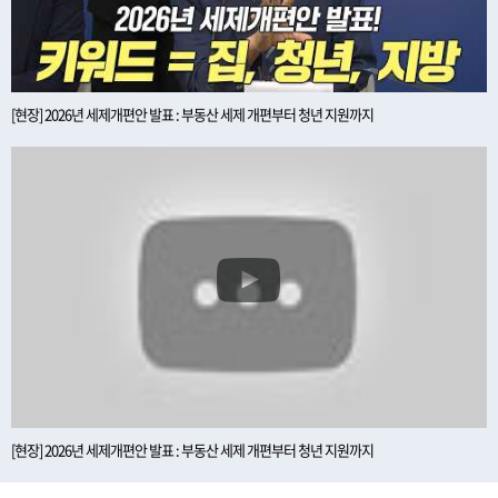
[현장] 2026년 세제개편안 발표 : 부동산 세제 개편부터 청년 지원까지
[현장] 2026년 세제개편안 발표 : 부동산 세제 개편부터 청년 지원까지