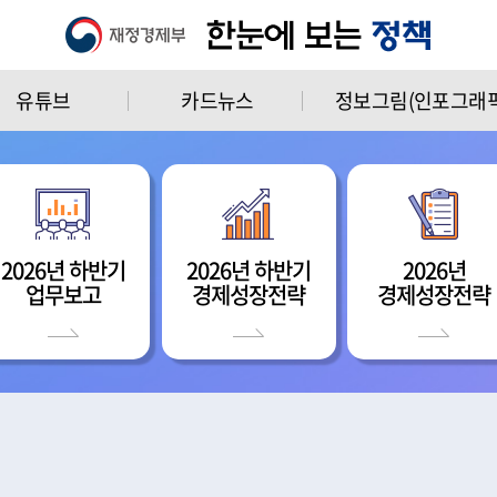
유튜브
카드뉴스
정보그림(인포그래픽
2026년 하반기
2026년 하반기
2026년
업무보고
경제성장전략
경제성장전략