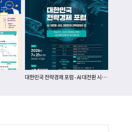
대한민국 전략경제 포럼 - AI 대전환 시대, 대한민국 전략경제의 길