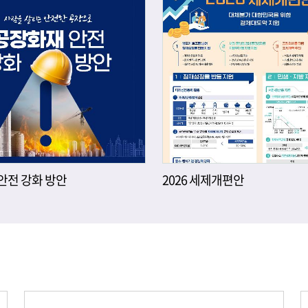
안전 강화 방안
2026 세제개편안