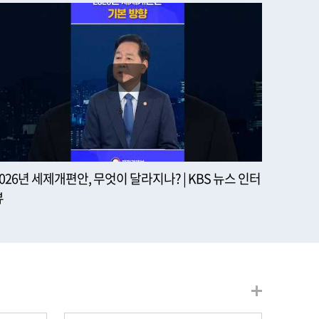
2026년 세제개편안, 무엇이 달라지나? | KBS 뉴스 인터
뷰