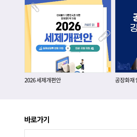
2026 세제개편안
공장화재 