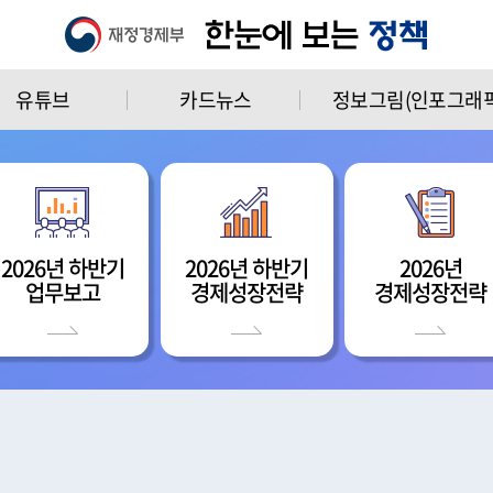
유튜브
카드뉴스
정보그림(인포그래픽
2026년 하반기
2026년 하반기
2026년
업무보고
경제성장전략
경제성장전략