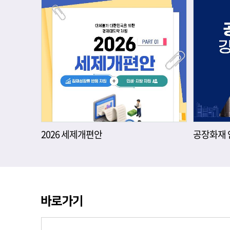
2026 세제개편안
공장화재 