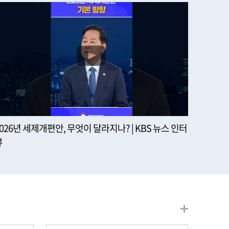
2026년 세제개편안, 무엇이 달라지나? | KBS 뉴스 인터
뷰