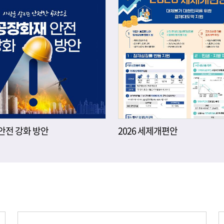
안전 강화 방안
2026 세제개편안