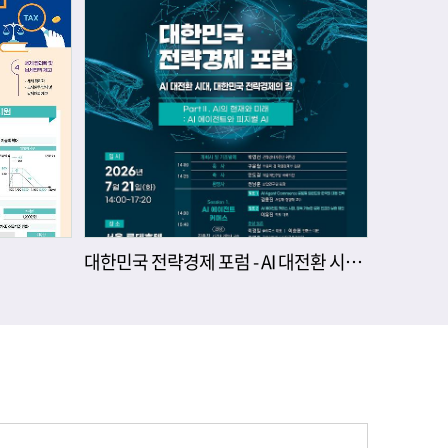
대한민국 전략경제 포럼 - AI 대전환 시대, 대한민국 전략경제의 길