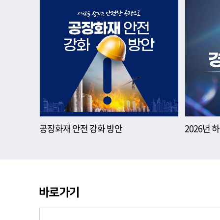
공장화재 안전 강화 방안