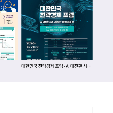
대한민국 전략경제 포럼 - AI 대전환 시대, 대한민국 전략경제의 길