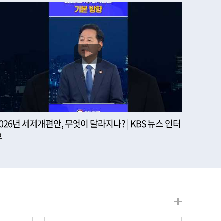
2026년 세제개편안, 무엇이 달라지나? | KBS 뉴스 인터
뷰