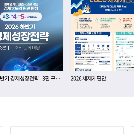
2026년 하반기 경제성장전략 - 3편 구조적 문제 대응
2026 세제개편안