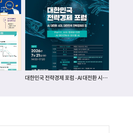
대한민국 전략경제 포럼 - AI 대전환 시대, 대한민국 전략경제의 길