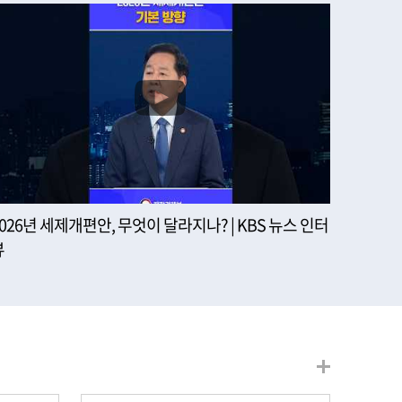
2026년 세제개편안, 무엇이 달라지나? | KBS 뉴스 인터
뷰