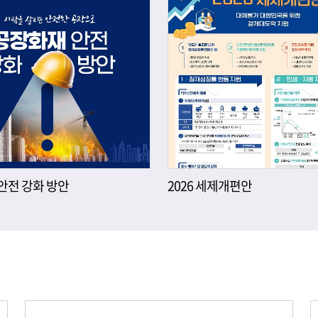
안전 강화 방안
2026 세제개편안