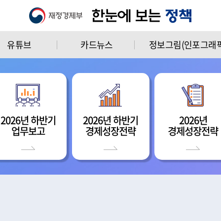
유튜브
카드뉴스
정보그림(인포그래픽
2026년 하반기
2026년 하반기
2026년
업무보고
경제성장전략
경제성장전략