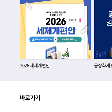
2026 세제개편안
공장화재 