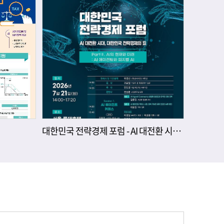
대한민국 전략경제 포럼 - AI 대전환 시대, 대한민국 전략경제의 길