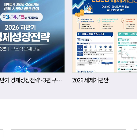
2026년 하반기 경제성장전략 - 3편 구조적 문제 대응
2026 세제개편안