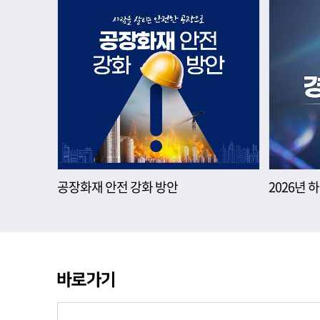
공장화재 안전 강화 방안