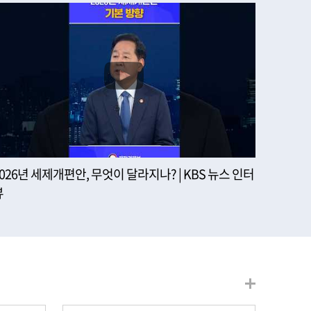
2026년 세제개편안, 무엇이 달라지나? | KBS 뉴스 인터
뷰