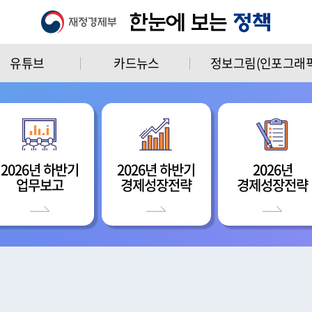
유튜브
카드뉴스
정보그림(인포그래픽
2026년 하반기
2026년 하반기
2026년
업무보고
경제성장전략
경제성장전략