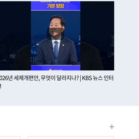
2026년 세제개편안, 무엇이 달라지나? | KBS 뉴스 인터
뷰