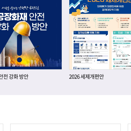
안전 강화 방안
2026 세제개편안