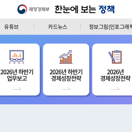
유튜브
카드뉴스
정보그림(인포그래픽
2026년 하반기
2026년 하반기
2026년
업무보고
경제성장전략
경제성장전략