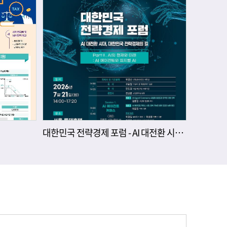
대한민국 전략경제 포럼 - AI 대전환 시대, 대한민국 전략경제의 길