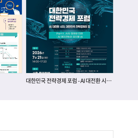
대한민국 전략경제 포럼 - AI 대전환 시대, 대한민국 전략경제의 길