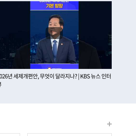
2026년 세제개편안, 무엇이 달라지나? | KBS 뉴스 인터
뷰