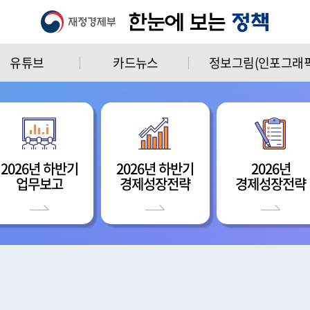
유튜브
카드뉴스
정보그림(인포그래픽
2026년 하반기
2026년 하반기
2026년
업무보고
경제성장전략
경제성장전략