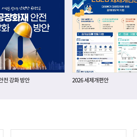
안전 강화 방안
2026 세제개편안