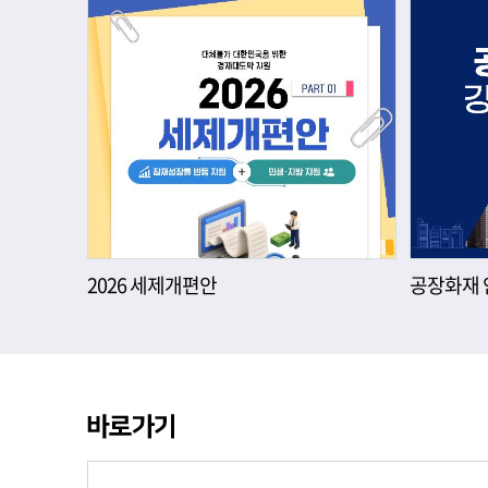
2026 세제개편안
공장화재 