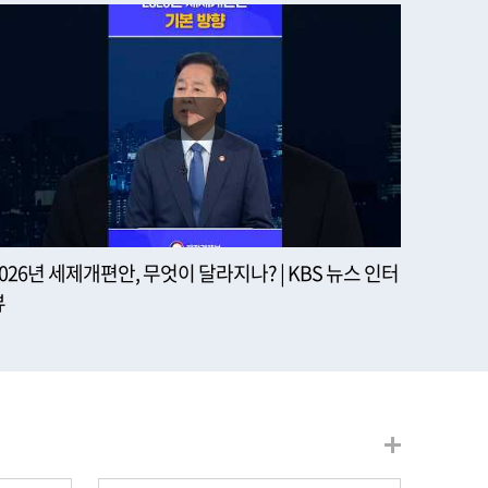
2026년 세제개편안, 무엇이 달라지나? | KBS 뉴스 인터
뷰