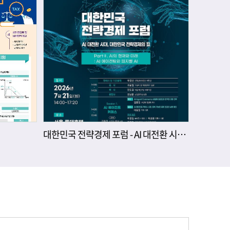
대한민국 전략경제 포럼 - AI 대전환 시대, 대한민국 전략경제의 길