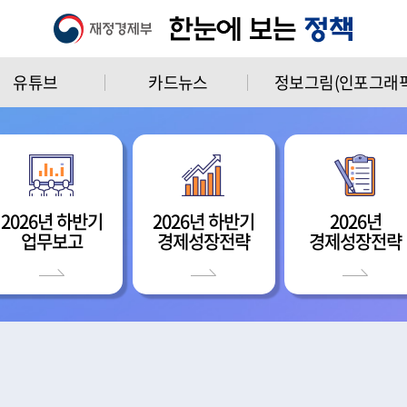
유튜브
카드뉴스
정보그림(인포그래픽
2026년 하반기
2026년 하반기
2026년
업무보고
경제성장전략
경제성장전략