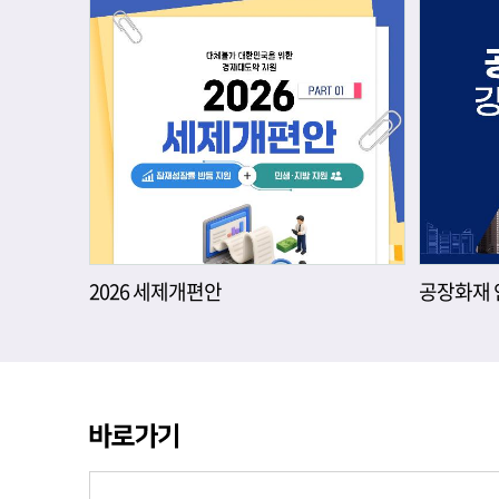
2026 세제개편안
공장화재 