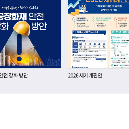
안전 강화 방안
2026 세제개편안