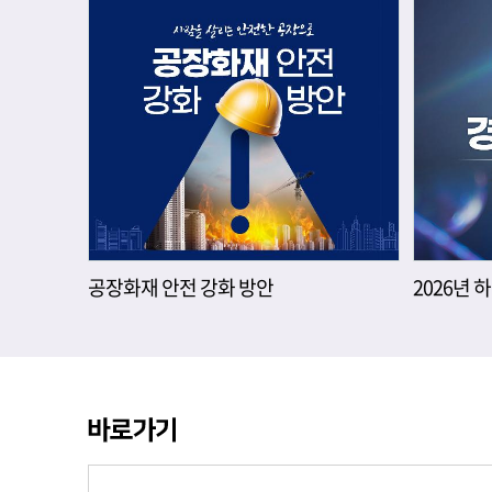
공장화재 안전 강화 방안