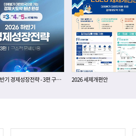
2026년 하반기 경제성장전략 - 3편 구조적 문제 대응
2026 세제개편안