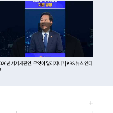
2026년 세제개편안, 무엇이 달라지나? | KBS 뉴스 인터
뷰