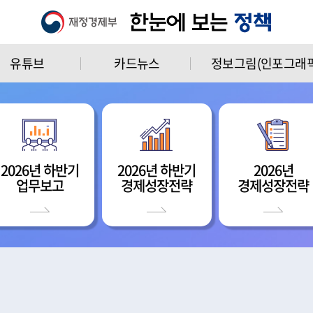
유튜브
카드뉴스
정보그림(인포그래픽
2026년 하반기
2026년 하반기
2026년
업무보고
경제성장전략
경제성장전략