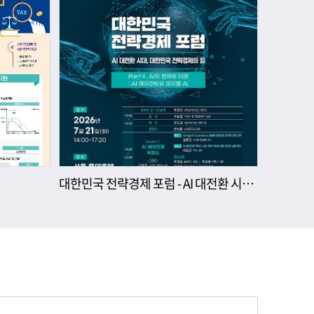
대한민국 전략경제 포럼 - AI 대전환 시대, 대한민국 전략경제의 길