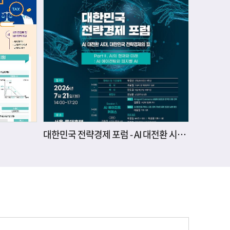
대한민국 전략경제 포럼 - AI 대전환 시대, 대한민국 전략경제의 길