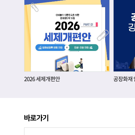
2026 세제개편안
공장화재 