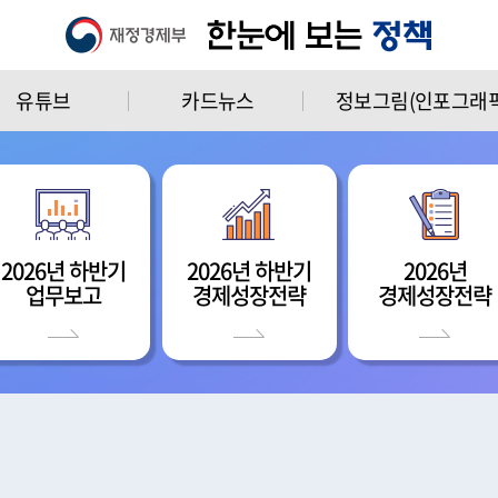
유튜브
카드뉴스
정보그림(인포그래픽
2026년 하반기
2026년 하반기
2026년
업무보고
경제성장전략
경제성장전략