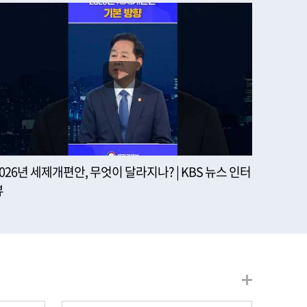
2026년 세제개편안, 무엇이 달라지나? | KBS 뉴스 인터
뷰