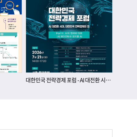
대한민국 전략경제 포럼 - AI 대전환 시대, 대한민국 전략경제의 길