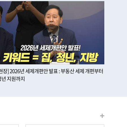
[현장] 2026년 세제개편안 발표 : 부동산 세제 개편부터
청년 지원까지