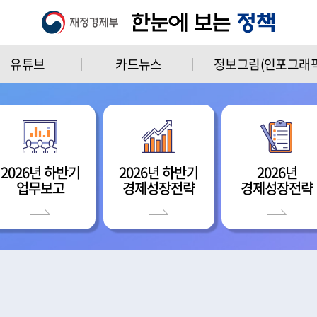
유튜브
카드뉴스
정보그림(인포그래픽
2026년 하반기
2026년 하반기
2026년
업무보고
경제성장전략
경제성장전략