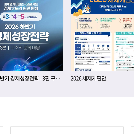
2026년 하반기 경제성장전략 - 3편 구조적 문제 대응
2026 세제개편안