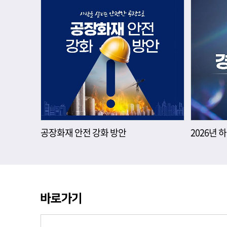
공장화재 안전 강화 방안