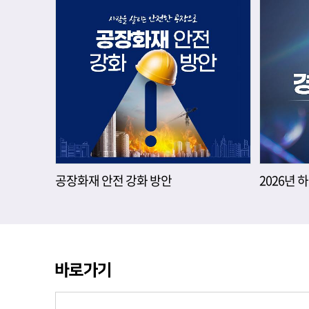
공장화재 안전 강화 방안