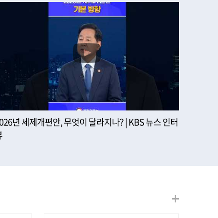
2026년 세제개편안, 무엇이 달라지나? | KBS 뉴스 인터
뷰