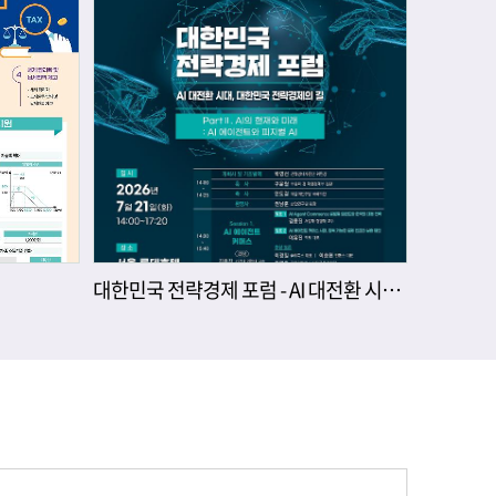
대한민국 전략경제 포럼 - AI 대전환 시대, 대한민국 전략경제의 길