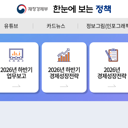
유튜브
카드뉴스
정보그림(인포그래픽
2026년 하반기
2026년 하반기
2026년
업무보고
경제성장전략
경제성장전략