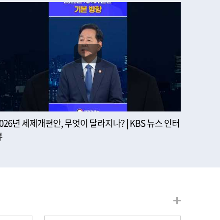
2026년 세제개편안, 무엇이 달라지나? | KBS 뉴스 인터
뷰