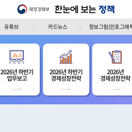
유튜브
카드뉴스
정보그림(인포그래픽
2026년 하반기
2026년 하반기
2026년
업무보고
경제성장전략
경제성장전략