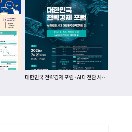
대한민국 전략경제 포럼 - AI 대전환 시대, 대한민국 전략경제의 길