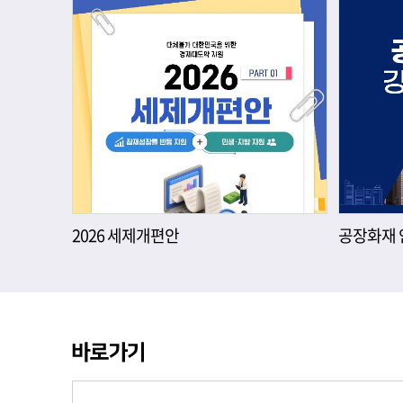
2026 세제개편안
공장화재 