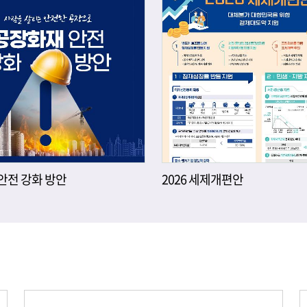
안전 강화 방안
2026 세제개편안