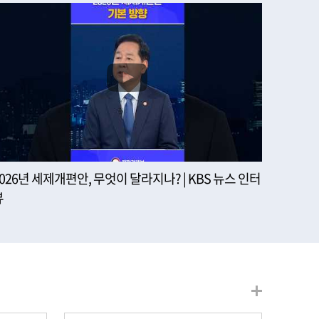
2026년 세제개편안, 무엇이 달라지나? | KBS 뉴스 인터
뷰