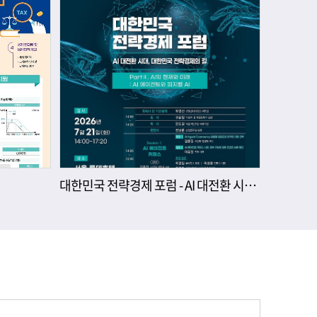
대한민국 전략경제 포럼 - AI 대전환 시대, 대한민국 전략경제의 길