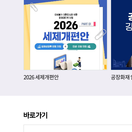
2026 세제개편안
공장화재 