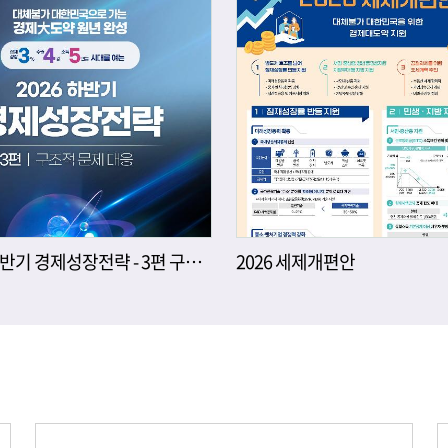
2026년 하반기 경제성장전략 - 3편 구조적 문제 대응
2026 세제개편안