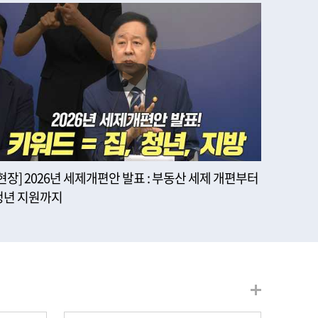
[현장] 2026년 세제개편안 발표 : 부동산 세제 개편부터
청년 지원까지