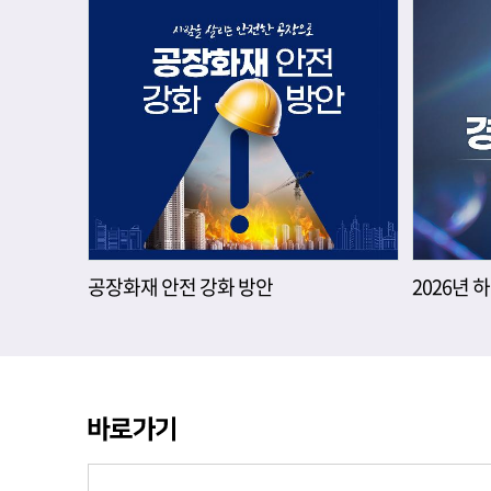
공장화재 안전 강화 방안