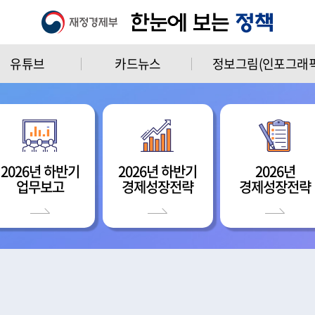
유튜브
카드뉴스
정보그림(인포그래픽
2026년 하반기
2026년 하반기
2026년
업무보고
경제성장전략
경제성장전략