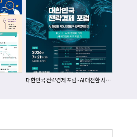
대한민국 전략경제 포럼 - AI 대전환 시대, 대한민국 전략경제의 길