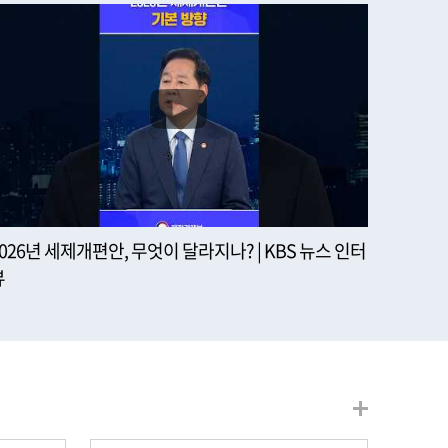
2026년 세제개편안, 무엇이 달라지나? | KBS 뉴스 인터
뷰