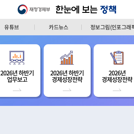
유튜브
카드뉴스
정보그림(인포그래픽
2026년 하반기
2026년 하반기
2026년
업무보고
경제성장전략
경제성장전략