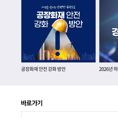
공장화재 안전 강화 방안