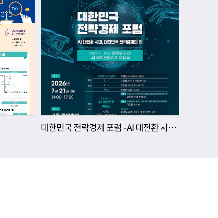
대한민국 전략경제 포럼 - AI 대전환 시대, 대한민국 전략경제의 길