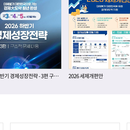
2026년 하반기 경제성장전략 - 3편 구조적 문제 대응
2026 세제개편안