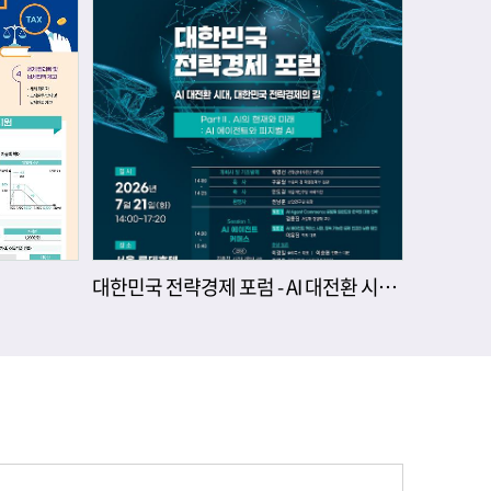
대한민국 전략경제 포럼 - AI 대전환 시대, 대한민국 전략경제의 길