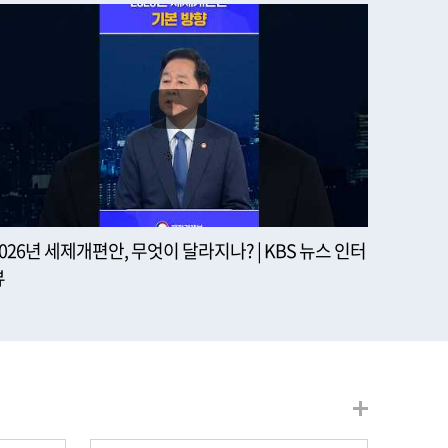
2026년 세제개편안, 무엇이 달라지나? | KBS 뉴스 인터
뷰