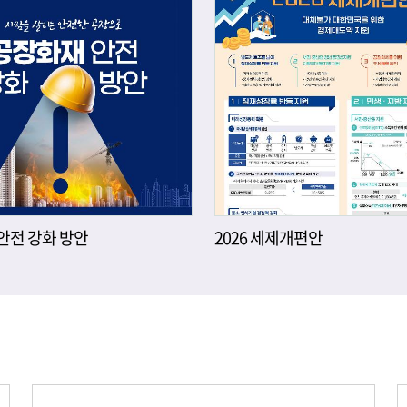
안전 강화 방안
2026 세제개편안