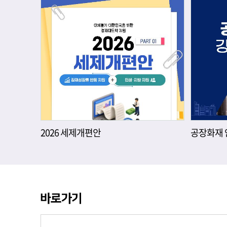
2026 세제개편안
공장화재 