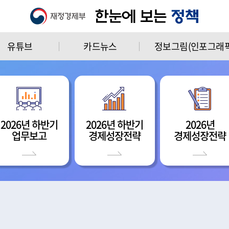
유튜브
카드뉴스
정보그림(인포그래픽
2026년 하반기
2026년 하반기
2026년
업무보고
경제성장전략
경제성장전략