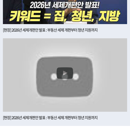
[현장] 2026년 세제개편안 발표 : 부동산 세제 개편부터 청년 지원까지
[현장] 2026년 세제개편안 발표 : 부동산 세제 개편부터 청년 지원까지