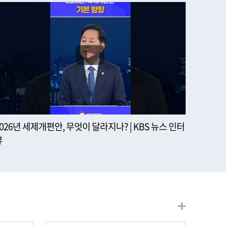
2026년 세제개편안, 무엇이 달라지나? | KBS 뉴스 인터
뷰