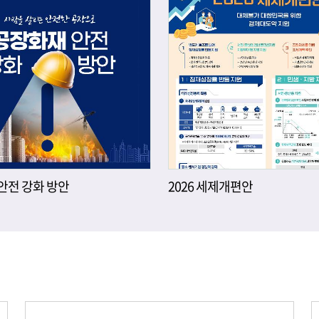
안전 강화 방안
2026 세제개편안