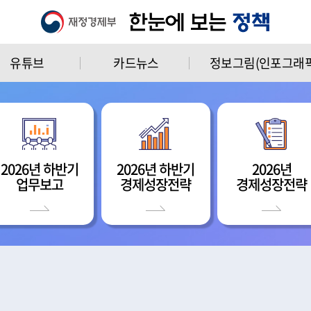
유튜브
카드뉴스
정보그림(인포그래픽
2026년 하반기
2026년 하반기
2026년
업무보고
경제성장전략
경제성장전략