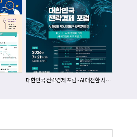
대한민국 전략경제 포럼 - AI 대전환 시대, 대한민국 전략경제의 길