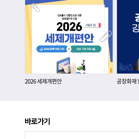
2026 세제개편안
공장화재 