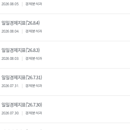
2026.08.05.
경제분석과
일일경제지표('26.8.4)
2026.08.04.
경제분석과
일일경제지표('26.8.3)
2026.08.03.
경제분석과
일일경제지표('26.7.31)
2026.07.31.
경제분석과
일일경제지표('26.7.30)
2026.07.30.
경제분석과