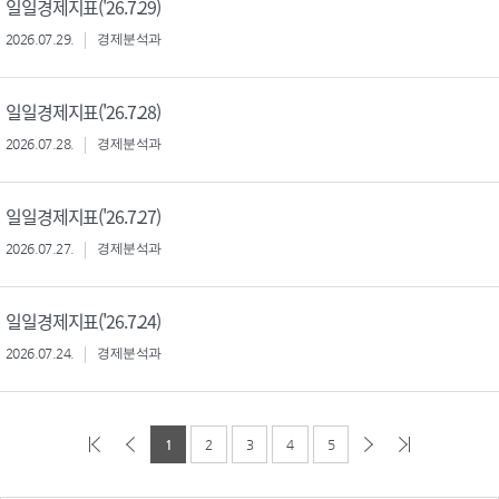
일일경제지표('26.7.29)
2026.07.29.
경제분석과
일일경제지표('26.7.28)
2026.07.28.
경제분석과
일일경제지표('26.7.27)
2026.07.27.
경제분석과
일일경제지표('26.7.24)
2026.07.24.
경제분석과
1
2
3
4
5