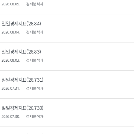
2026.08.05.
경제분석과
일일경제지표('26.8.4)
2026.08.04.
경제분석과
일일경제지표('26.8.3)
2026.08.03.
경제분석과
일일경제지표('26.7.31)
2026.07.31.
경제분석과
일일경제지표('26.7.30)
2026.07.30.
경제분석과