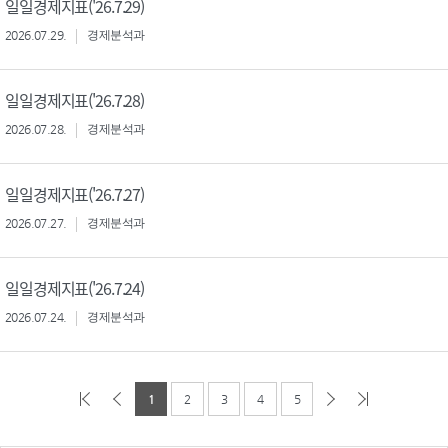
일일경제지표('26.7.29)
2026.07.29.
경제분석과
일일경제지표('26.7.28)
2026.07.28.
경제분석과
일일경제지표('26.7.27)
2026.07.27.
경제분석과
일일경제지표('26.7.24)
2026.07.24.
경제분석과
1
2
3
4
5