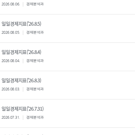
2026.08.06.
경제분석과
일일경제지표('26.8.5)
2026.08.05.
경제분석과
일일경제지표('26.8.4)
2026.08.04.
경제분석과
일일경제지표('26.8.3)
2026.08.03.
경제분석과
일일경제지표('26.7.31)
2026.07.31.
경제분석과