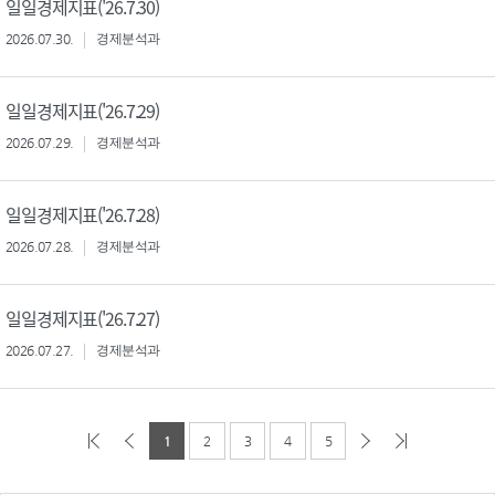
일일경제지표('26.7.30)
2026.07.30.
경제분석과
일일경제지표('26.7.29)
2026.07.29.
경제분석과
일일경제지표('26.7.28)
2026.07.28.
경제분석과
일일경제지표('26.7.27)
2026.07.27.
경제분석과
1
2
3
4
5