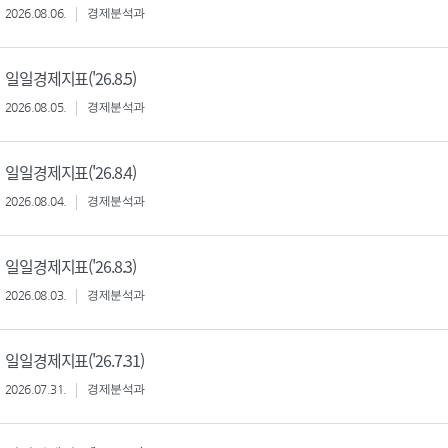
2026.08.06.
경제분석과
일일경제지표('26.8.5)
2026.08.05.
경제분석과
일일경제지표('26.8.4)
2026.08.04.
경제분석과
일일경제지표('26.8.3)
2026.08.03.
경제분석과
일일경제지표('26.7.31)
2026.07.31.
경제분석과