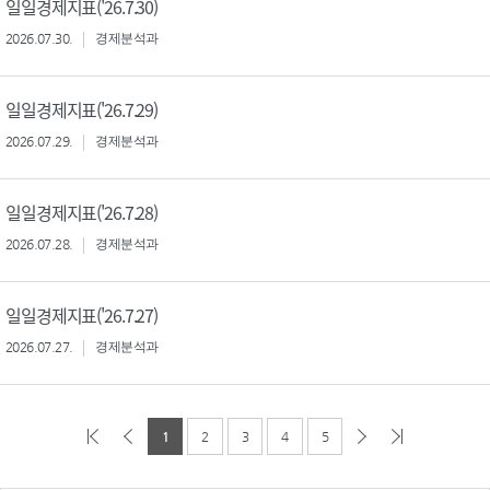
일일경제지표('26.7.30)
2026.07.30.
경제분석과
일일경제지표('26.7.29)
2026.07.29.
경제분석과
일일경제지표('26.7.28)
2026.07.28.
경제분석과
일일경제지표('26.7.27)
2026.07.27.
경제분석과
1
2
3
4
5