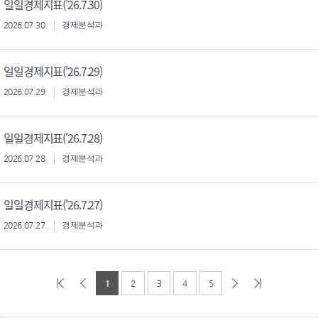
일일경제지표('26.7.30)
2026.07.30.
경제분석과
일일경제지표('26.7.29)
2026.07.29.
경제분석과
일일경제지표('26.7.28)
2026.07.28.
경제분석과
일일경제지표('26.7.27)
2026.07.27.
경제분석과
1
2
3
4
5