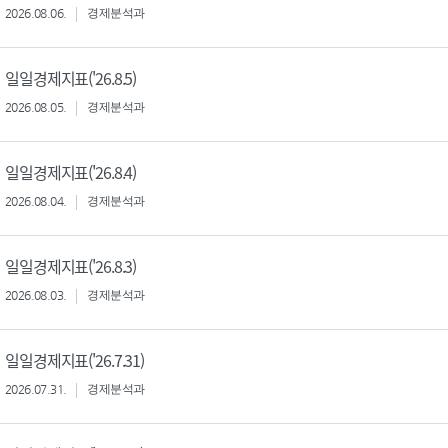
2026.08.06.
경제분석과
일일경제지표('26.8.5)
2026.08.05.
경제분석과
일일경제지표('26.8.4)
2026.08.04.
경제분석과
일일경제지표('26.8.3)
2026.08.03.
경제분석과
일일경제지표('26.7.31)
2026.07.31.
경제분석과